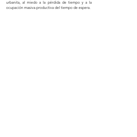
urbanita, al miedo a la pérdida de tiempo y a la
ocupación masiva-productiva del tiempo de espera.