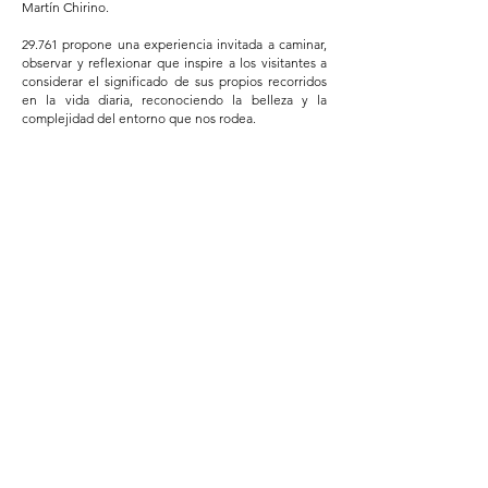
Martín Chirino.
29.761 propone una experiencia invitada a caminar,
observar y reflexionar que inspire a los visitantes a
considerar el significado de sus propios recorridos
en la vida diaria, reconociendo la belleza y la
complejidad del entorno que nos rodea.