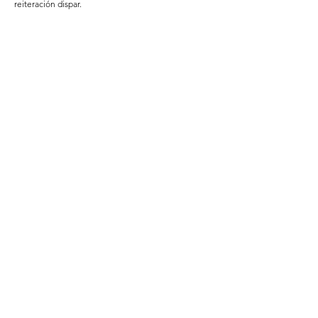
reiteración dispar.